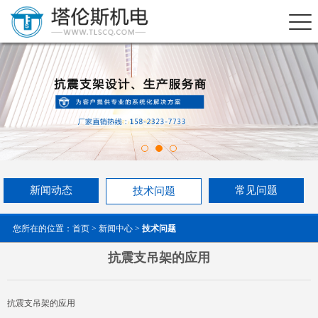
新闻动态
常见问题
技术问题
您所在的位置：
首页
>
新闻中心
>
技术问题
抗震支吊架的应用
抗震支吊架的应用