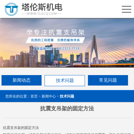
新闻动态
常见问题
技术问题
您所在的位置：
首页
>
新闻中心
>
技术问题
抗震支吊架的固定方法
抗震支吊架的固定方法